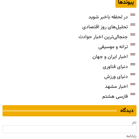
پیوندها
در لحظه باخبر شوید
تحلیل‌های روز اقتصادی
جنجالی‌ترین اخبار حوادث
ترانه و موسیقی
اخبار ایران و جهان
دنیای فناوری
دنیای ورزش
اخبار مشهد
فارسی هشتم
دیدگاه
نام
رایانامه