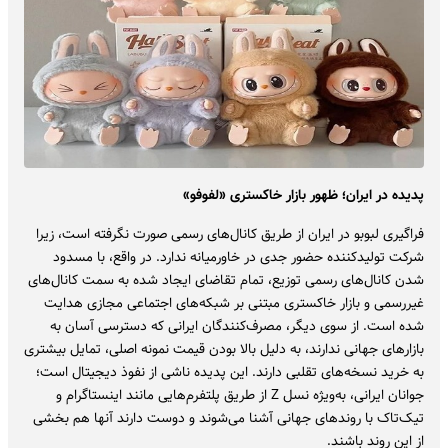
پدیده در ایران؛ ظهور بازار خاکستری «لفوفو»
فراگیری لبوبو در ایران از طریق کانال‌های رسمی صورت نگرفته است، زیرا
شرکت تولیدکننده حضور جدی در خاورمیانه ندارد. در واقع، با مسدود
شدن کانال‌های رسمی توزیع، تمام تقاضای ایجاد شده به سمت کانال‌های
غیررسمی و بازار خاکستری مبتنی بر شبکه‌های اجتماعی مجازی هدایت
شده است. از سوی دیگر، مصرف‌کنندگان ایرانی که دسترسی آسان به
بازارهای جهانی ندارند، به دلیل بالا بودن قیمت نمونه اصلی، تمایل بیشتری
به خرید نسخه‌های تقلبی دارند. این پدیده ناشی از نفوذ دیجیتال است؛
جوانان ایرانی، به‌ویژه نسل Z از طریق پلتفرم‌هایی مانند اینستاگرام و
تیک‌تاک با روندهای جهانی آشنا می‌شوند و دوست دارند آنها هم بخشی
از این روند باشند.