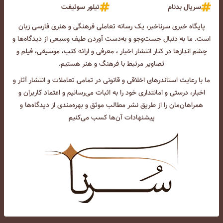
سریال بدنام
تیلور سوئیفت
پایگاه خبری سرناخبر، یک رسانه تعاملی فرهنگی و هنری فارسی زبان
است. ما به دنبال جست‌و‌جو و به‌دست آوردن طیف وسیعی از دیدگاه‌ها و
چشم انداز‌ها در کنار انتشار اخبار ، معرفی و ارائه کتب، موسیقی، فیلم و
تصاویر مرتبط با فرهنگ و هنر هستیم.
ما با رعایت استاندرهای اخلاقی و قانونی در تمامی تعاملات و انتشار آثار و
اخبار، درستی و امانتداری خود را به اثبات می‌رسانیم و اعتماد کاربران و
همراهان‌مان را از طریق نشر مطالب موثق و بهره‌مندی از دیدگاه‌ها و
پیشنهادات آن‌ها کسب می‌کنیم