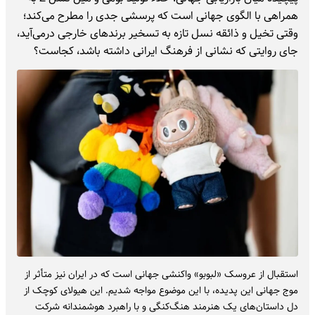
همراهی با الگوی جهانی است که پرسشی جدی را مطرح می‌کند؛
وقتی تخیل و ذائقه نسل تازه به تسخیر برندهای خارجی درمی‌آید،
جای روایتی که نشانی از فرهنگ ایرانی داشته باشد، کجاست؟
استقبال از عروسک «لبوبو» واکنشی جهانی است که در ایران نیز متأثر از
موج جهانی این پدیده، با این موضوع مواجه شدیم. این هیولای کوچک از
دل داستان‌های یک هنرمند هنگ‌کنگی و با راهبرد هوشمندانه شرکت