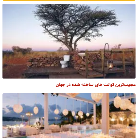
عجیب‌ترین توالت‌ های ساخته شده در جهان