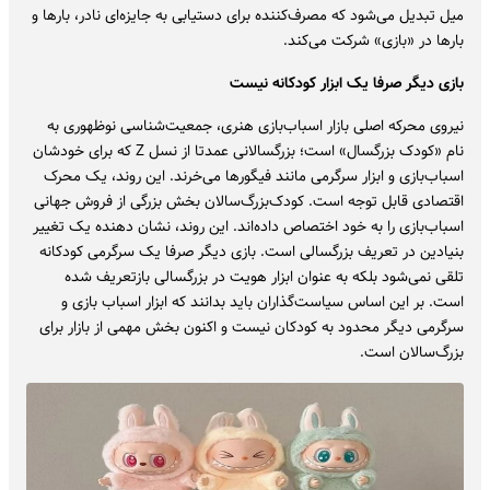
میل تبدیل می‌شود که مصرف‌کننده برای دستیابی به جایزه‌ای نادر، بارها و
بارها در «بازی» شرکت می‌کند.
بازی دیگر صرفا یک ابزار کودکانه نیست
نیروی محرکه اصلی بازار اسباب‌بازی هنری، جمعیت‌شناسی نوظهوری به
نام «کودک بزرگسال» است؛ بزرگسالانی عمدتا از نسل Z که برای خودشان
اسباب‌بازی و ابزار سرگرمی مانند فیگورها می‌خرند. این روند، یک محرک
اقتصادی قابل توجه است. کودک‌بزرگ‌سالان بخش بزرگی از فروش جهانی
اسباب‌بازی را به خود اختصاص داده‌اند. این روند، نشان دهنده یک تغییر
بنیادین در تعریف بزرگسالی است. بازی دیگر صرفا یک سرگرمی کودکانه
تلقی نمی‌شود بلکه به عنوان ابزار هویت در بزرگسالی بازتعریف شده
است. بر این اساس سیاست‌گذاران باید بدانند که ابزار اسباب ‌بازی و
سرگرمی دیگر محدود به کودکان نیست و اکنون بخش مهمی از بازار برای
بزرگ‌سالان است.