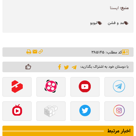
منبع:
ايسنا
مد و فشن
لبوبو
کد مطلب: ۳۸۵۱۴۵
با دوستان خود به اشتراک بگذارید:
اخبار مرتبط