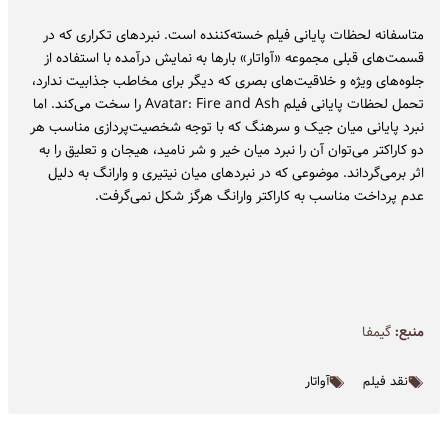
متاسفانه لحظات پایانی فیلم خسته‌کننده است. نبردهای تکراری که در
قسمت‌های قبلی مجموعه «آواتار» بارها به نمایش درآمده با استفاده از
جلوه‌های ویژه و خلاقیت‌های بصری که دیگر برای مخاطب جذابیت ندارد،
تحمل لحظات پایانی فیلم Avatar: Fire and Ash را سخت می‌کند. اما
نبرد پایانی میان جیک و سرهنگ که با توجه شخصیت‌پردازی مناسب هر
دو کاراکتر می‌توان آن را نبرد میان خیر و شر نامید، هیجان و تعلیق را به
اثر برمی‌گرداند. موضوعی که در نبردهای میان نیتیری و وارانگ به دلیل
عدم پرداخت مناسب به کاراکتر وارانگ هرگز شکل نمی‌گرفت.
منبع:
گیمفا
نقد فیلم
آواتار