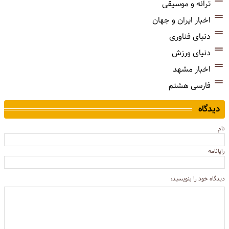
ترانه و موسیقی
اخبار ایران و جهان
دنیای فناوری
دنیای ورزش
اخبار مشهد
فارسی هشتم
دیدگاه
نام
رایانامه
دیدگاه خود را بنویسید: