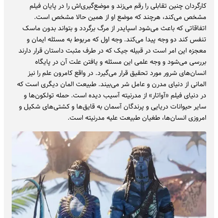
کارگردان چنین تقابلی را رقم می‌زند و موضع‌گیری‌اش را در پایان فیلم
مشخص می‌کند، هرچند که موضع او از همین حالا مشخص است.
اتفاقاتی که باعث می‌شود اسپایدر از مرگ برگردد و بتواند بدون ماسک
تنفس کند دو وجه پیدا می‌کند. وجه اول که مربوط به مسئله ایمان و
معجزه این امر است در قبیله جیک که در طرف مثبت داستان قرار دارند
بررسی می‌شود و وجه علمی این مسئله و یافتن علت آن در پایگاه
انسان‌های شرور مورد تحقیق قرار می‌گیرد. در واقع کامرون علم را نیز
المانی از دنیای مدرن و عامل شر می‌بیند. طبیعت المان دیگری است که
در دنیای فیلم «آواتار» از مدرنیته آسیب دیده است. حمله تولکون‌ها و
سایر حیوانات دریایی و پرندگان آسمان به قایق‌ها و کشتی‌های شکیل و
امروزی انسان‌ها، طغیان طبیعت علیه مدرنیته است.