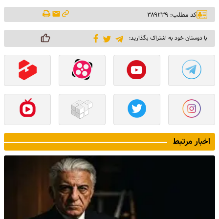
کد مطلب: ۳۸۹۲۳۹
با دوستان خود به اشتراک بگذارید:
اخبار مرتبط