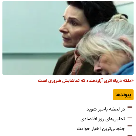
«ملکه دریا» اثری آزاردهنده که تماشایش ضروری است
پیوندها
در لحظه باخبر شوید
تحلیل‌های روز اقتصادی
جنجالی‌ترین اخبار حوادث