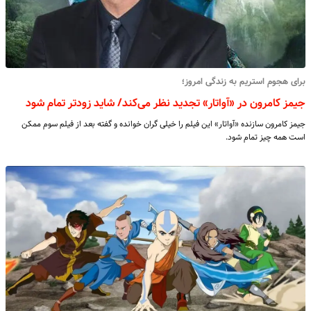
برای هجوم استریم به زندگی امروز؛
جیمز کامرون در «آواتار» تجدید نظر می‌کند/ شاید زودتر تمام شود
جیمز کامرون سازنده «آواتار» این فیلم را خیلی گران خوانده و گفته بعد از فیلم سوم ممکن
است همه چیز تمام شود.