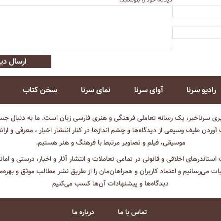
ارسال دید
رادیو سرنا
آوای سرنا
نمای سرنا
سخن کتاب
بری سرناخبر، یک رسانه تعاملی فرهنگی و هنری فارسی زبان است. ما به دنبال جست
آوردن طیف وسیعی از دیدگاه‌ها و چشم انداز‌ها در کنار انتشار اخبار ، معرفی و ارائ
موسیقی، فیلم و تصاویر مرتبط با فرهنگ و هنر هستیم.
ت استاندرهای اخلاقی و قانونی در تمامی تعاملات و انتشار آثار و اخبار، درستی و اما
ثبات می‌رسانیم و اعتماد کاربران و همراهان‌مان را از طریق نشر مطالب موثق و بهره‌م
دیدگاه‌ها و پیشنهادات آن‌ها کسب می‌کنیم
تماس با ما
درباره ما