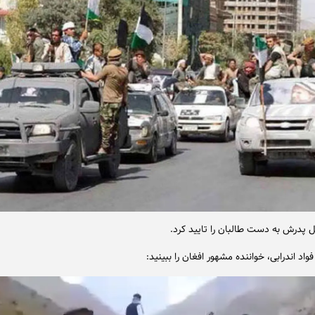
 پدرش به دست طالبان را تایید کرد.
فواد اندرابی، خواننده مشهور افغان را ببینید: