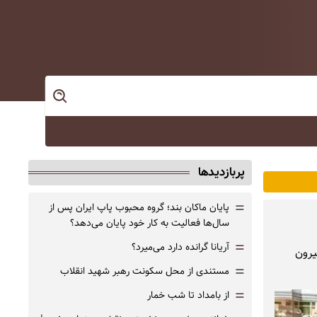
پربازدیدها
=
پایان ماکان بند؛ گروه محبوب پاپ ایران پس از
سال‌ها فعالیت به کار خود پایان می‌دهد؟
=
آریانا گرانده دارد می‌میرد؟
یرون
=
مستندی از محل سکونت رهبر شهید انقلاب
=
از بامداد تا شب خمار