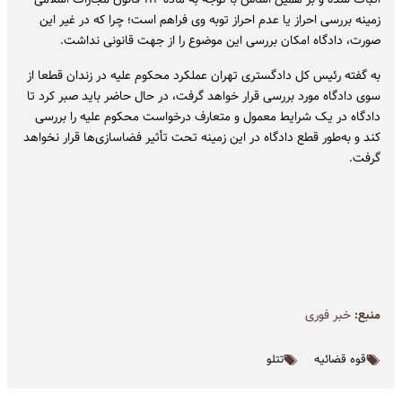
زمینه بررسی احراز یا عدم احراز توبه وی فراهم است؛ چرا که در غیر این
صورت، دادگاه امکان بررسی این موضوع را از جهت قانونی نداشت.
به گفته رئیس کل دادگستری تهران عملکرد محکوم علیه در زندان قطعا از
سوی دادگاه مورد بررسی قرار خواهد گرفت، در حال حاضر باید صبر کرد تا
دادگاه در یک شرایط معمول و متعارف درخواست محکوم علیه را بررسی
کند و به‌طور قطع دادگاه در این زمینه تحت تأثیر فضاسازی‌ها قرار نخواهد
گرفت.
منبع:
خبر فوری
قوه قضائیه
تتلو