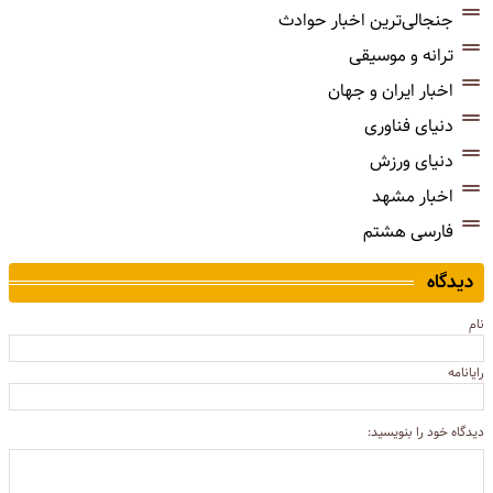
جنجالی‌ترین اخبار حوادث
ترانه و موسیقی
اخبار ایران و جهان
دنیای فناوری
دنیای ورزش
اخبار مشهد
فارسی هشتم
دیدگاه
نام
رایانامه
دیدگاه خود را بنویسید: