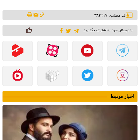
کد مطلب: ۳۸۳۴۱۷
با دوستان خود به اشتراک بگذارید:
اخبار مرتبط