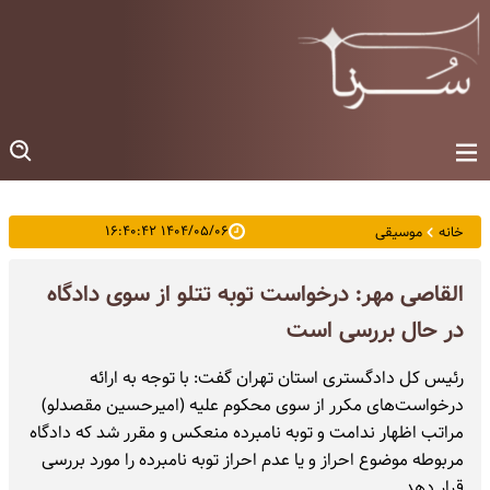
۱۴۰۴/۰۵/۰۶ ۱۶:۴۰:۴۲
خانه
موسیقی
القاصی مهر: درخواست توبه تتلو از سوی دادگاه
در حال بررسی است
رئیس کل دادگستری استان تهران گفت: با توجه به ارائه
درخواست‌های مکرر از سوی محکوم علیه (امیرحسین مقصدلو)
مراتب اظهار ندامت و توبه نامبرده منعکس و مقرر شد که دادگاه
مربوطه موضوع احراز و یا عدم احراز توبه نامبرده را مورد بررسی
قرار دهد.