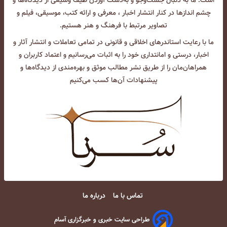
است. ما به دنبال جست‌و‌جو و به‌دست آوردن طیف وسیعی از دیدگاه‌ها و
چشم انداز‌ها در کنار انتشار اخبار ، معرفی و ارائه کتب، موسیقی، فیلم و
تصاویر مرتبط با فرهنگ و هنر هستیم.
ما با رعایت استاندرهای اخلاقی و قانونی در تمامی تعاملات و انتشار آثار و
اخبار، درستی و امانتداری خود را به اثبات می‌رسانیم و اعتماد کاربران و
همراهان‌مان را از طریق نشر مطالب موثق و بهره‌مندی از دیدگاه‌ها و
پیشنهادات آن‌ها کسب می‌کنیم
تماس با ما
درباره ما
طراحی سایت خبری و خبرگزاری آسام