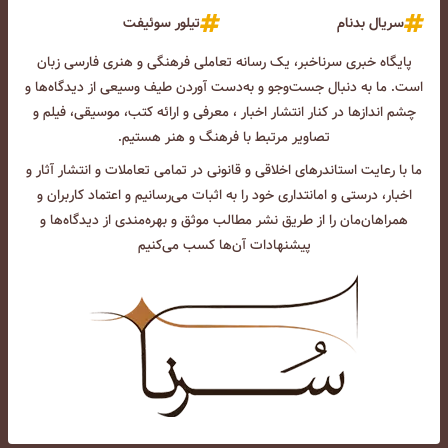
سریال بدنام
تیلور سوئیفت
پایگاه خبری سرناخبر، یک رسانه تعاملی فرهنگی و هنری فارسی زبان
است. ما به دنبال جست‌و‌جو و به‌دست آوردن طیف وسیعی از دیدگاه‌ها و
چشم انداز‌ها در کنار انتشار اخبار ، معرفی و ارائه کتب، موسیقی، فیلم و
تصاویر مرتبط با فرهنگ و هنر هستیم.
ما با رعایت استاندرهای اخلاقی و قانونی در تمامی تعاملات و انتشار آثار و
اخبار، درستی و امانتداری خود را به اثبات می‌رسانیم و اعتماد کاربران و
همراهان‌مان را از طریق نشر مطالب موثق و بهره‌مندی از دیدگاه‌ها و
پیشنهادات آن‌ها کسب می‌کنیم