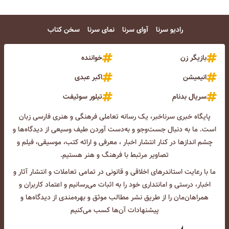
رادیو سرنا
آوای سرنا
نمای سرنا
سخن کتاب
بازیگر زن
خواننده
انیمیشن
اکبر عبدی
سریال بدنام
تیلور سوئیفت
پایگاه خبری سرناخبر، یک رسانه تعاملی فرهنگی و هنری فارسی زبان
است. ما به دنبال جست‌و‌جو و به‌دست آوردن طیف وسیعی از دیدگاه‌ها و
چشم انداز‌ها در کنار انتشار اخبار ، معرفی و ارائه کتب، موسیقی، فیلم و
تصاویر مرتبط با فرهنگ و هنر هستیم.
ما با رعایت استاندرهای اخلاقی و قانونی در تمامی تعاملات و انتشار آثار و
اخبار، درستی و امانتداری خود را به اثبات می‌رسانیم و اعتماد کاربران و
همراهان‌مان را از طریق نشر مطالب موثق و بهره‌مندی از دیدگاه‌ها و
پیشنهادات آن‌ها کسب می‌کنیم