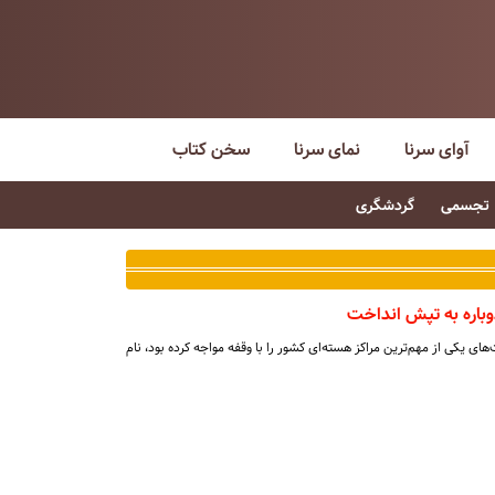
آوای سرنا
نمای سرنا
سخن کتاب
تجسمی
گردشگری
وباره به تپش انداخت
‌های یکی از مهم‌ترین مراکز هسته‌ای کشور را با وقفه مواجه کرده بود، نام