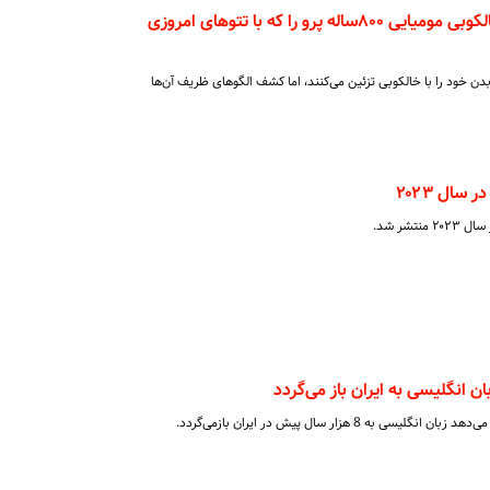
دانشمندان الگوی ماهرانه خالکوبی مومیایی ۸۰۰ساله پرو را که با تتوهای امروزی
 سال است که بدن خود را با خالکوبی تزئین می‌کنند، اما کشف الگوهای ظریف آن‌ها
ن انگلیسی به ایران باز می‌گردد
ه 8 هزار سال پیش در ایران بازمی‌گردد.