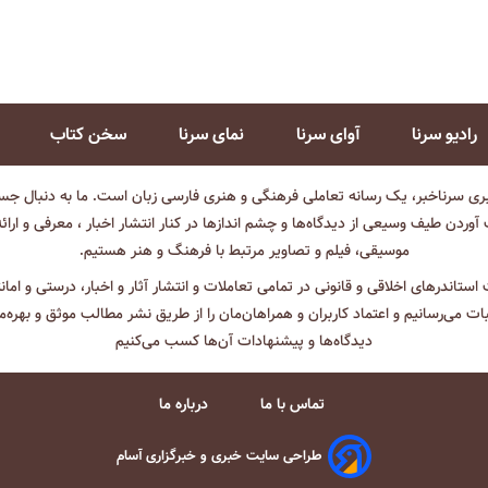
رادیو سرنا
آوای سرنا
نمای سرنا
سخن کتاب
بری سرناخبر، یک رسانه تعاملی فرهنگی و هنری فارسی زبان است. ما به دنبال جست
آوردن طیف وسیعی از دیدگاه‌ها و چشم انداز‌ها در کنار انتشار اخبار ، معرفی و ارائ
موسیقی، فیلم و تصاویر مرتبط با فرهنگ و هنر هستیم.
ت استاندرهای اخلاقی و قانونی در تمامی تعاملات و انتشار آثار و اخبار، درستی و اما
ثبات می‌رسانیم و اعتماد کاربران و همراهان‌مان را از طریق نشر مطالب موثق و بهره‌م
دیدگاه‌ها و پیشنهادات آن‌ها کسب می‌کنیم
تماس با ما
درباره ما
طراحی سایت خبری و خبرگزاری آسام