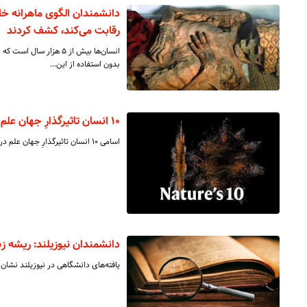
رقابت می‌کند، کشف کردند
انسان‌ها بیش از ۵ هزار
بدون استفاده از این…
۱۰ انسان تاثیرگذارِ جهان علم در سال ۲۰۲۳
اسامی ۱۰ انسان تاثیرگذارِ جهان علم در سال ۲۰۲۳ منتشر شد.
دانشمندان نیوزیلند: ریشه زبا
یافته‌های دانشگاهی در نیوزیلند نشان می‌دهد زبان انگلیسی ب