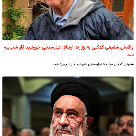
واکنش شفیعی کدکنی به وزارت ارشاد: عیارسنجی خورشید کار شب‌پره
شد
شفیعی کدکنی نوشت: عیارسنجی خورشید کار شب‌پره شد.