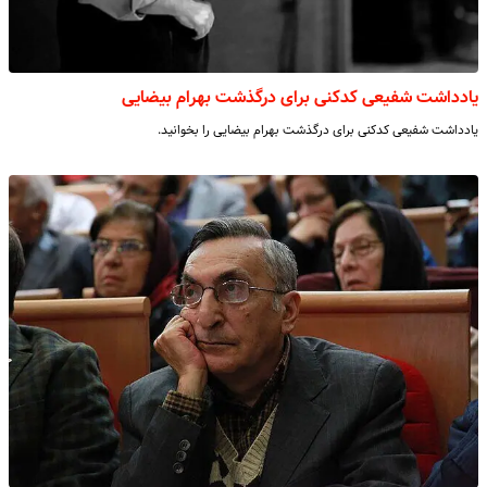
یادداشت شفیعی کدکنی برای درگذشت بهرام بیضایی
یادداشت شفیعی کدکنی برای درگذشت بهرام بیضایی را بخوانید.