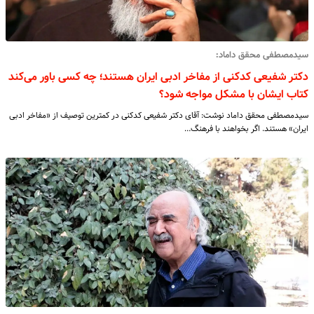
سیدمصطفی محقق داماد:
دکتر شفیعی کدکنی از مفاخر ادبی ایران هستند؛ چه کسی باور می‌کند
کتاب ایشان با مشکل مواجه شود؟
سیدمصطفی محقق داماد نوشت: آقای دکتر شفیعی کدکنی در کمترین توصیف از «مفاخر ادبی
ایران» هستند. اگر بخواهند با فرهنگ…