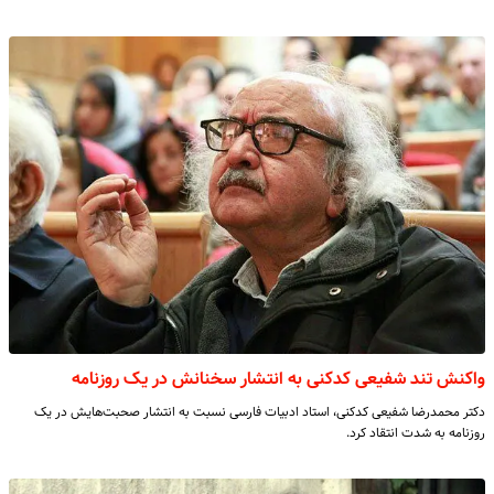
واکنش تند شفیعی کدکنی به انتشار سخنانش در یک روزنامه
دکتر محمدرضا شفیعی کدکنی، استاد ادبیات فارسی نسبت به انتشار صحبت‌هایش در یک
روزنامه به شدت انتقاد کرد.