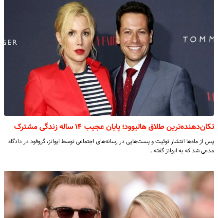
تکان‌دهنده‌ترین طلاق هالیوود؛ پایان عجیب ۱۴ ساله زندگی مشترک
پس از ماه‌ها انتشار توئیت و پست‌هایی در رسانه‌های اجتماعی توسط ایوانز، گروفود در دادگاه
مدعی شد که به ایوانز گفته…