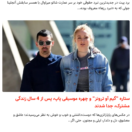
برد پیت در جدیدترین نبرد حقوقی خود بر سر عمارت شاتو میراوال با همسر سابقش آنجلینا
جولی که به «نبرد رزها» معروف بوده،…
ستاره‌ "گیم آو ترونز" و چهره‌ موسیقی پاپ، پس از 4 سال زندگی
مشترک، جدا شدند
در عکس‌های پاپاراتزی‌ها که دوست‌داشتنی و خوب و خوش به نظر می‌رسیدند؛ عاشق و
معشوق، دل و دلدار، لیلی و مجنون. حتی اگر…