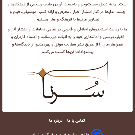
است. ما به دنبال جست‌و‌جو و به‌دست آوردن طیف وسیعی از دیدگاه‌ها و
چشم انداز‌ها در کنار انتشار اخبار ، معرفی و ارائه کتب، موسیقی، فیلم و
تصاویر مرتبط با فرهنگ و هنر هستیم.
ما با رعایت استاندرهای اخلاقی و قانونی در تمامی تعاملات و انتشار آثار و
اخبار، درستی و امانتداری خود را به اثبات می‌رسانیم و اعتماد کاربران و
همراهان‌مان را از طریق نشر مطالب موثق و بهره‌مندی از دیدگاه‌ها و
پیشنهادات آن‌ها کسب می‌کنیم
تماس با ما
درباره ما
طراحی سایت خبری و خبرگزاری آسام