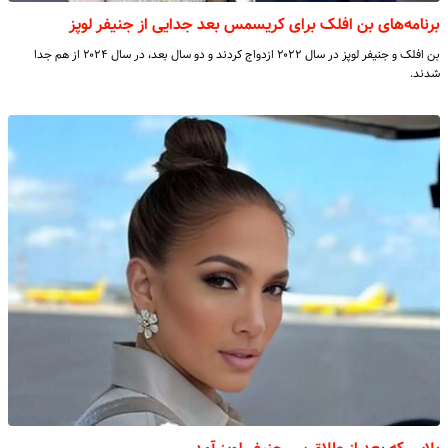
برنامه‌های بن افلک برای کریسمس بعد جدایی از جنیفر لوپز
بن افلک و جنیفر لوپز در سال ۲۰۲۲ ازدواج کردند و دو سال بعد، در سال ۲۰۲۴ از هم جدا
شدند.