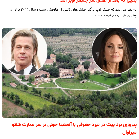
بلایی که بعد از طلاق سر جنیفر لوپز آمد
به نظر می‌رسد که جنیفر لوپز درگیر چالش‌های ناشی از طلاقش است و سال ۲۰۲۴ برای او
چندان خوش‌یمن نبوده است.
پیروزی برد پیت در نبرد حقوقی با آنجلینا جولی بر سر عمارت شاتو
میراوال