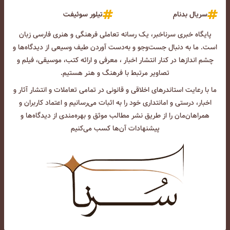
سریال بدنام
تیلور سوئیفت
پایگاه خبری سرناخبر، یک رسانه تعاملی فرهنگی و هنری فارسی زبان
است. ما به دنبال جست‌و‌جو و به‌دست آوردن طیف وسیعی از دیدگاه‌ها و
چشم انداز‌ها در کنار انتشار اخبار ، معرفی و ارائه کتب، موسیقی، فیلم و
تصاویر مرتبط با فرهنگ و هنر هستیم.
ما با رعایت استاندرهای اخلاقی و قانونی در تمامی تعاملات و انتشار آثار و
اخبار، درستی و امانتداری خود را به اثبات می‌رسانیم و اعتماد کاربران و
همراهان‌مان را از طریق نشر مطالب موثق و بهره‌مندی از دیدگاه‌ها و
پیشنهادات آن‌ها کسب می‌کنیم