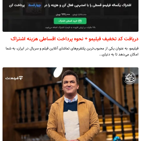
دریافت کد تخفیف فیلیمو + نحوه پرداخت اقساطی هزینه اشتراک
فیلیمو، به عنوان یکی از محبوب‌ترین پلتفرم‌های تماشای آنلاین فیلم و سریال در ایران، به شما
امکان می‌دهد تا به دنیای…