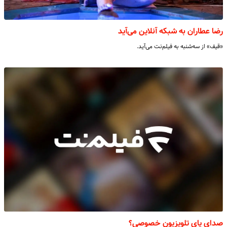
رضا عطاران به شبکه آنلاین می‌آید
«قیف» از سه‌شنبه به فیلم‌نت می‌آید.
صدای پای تلویزیون خصوصی؟