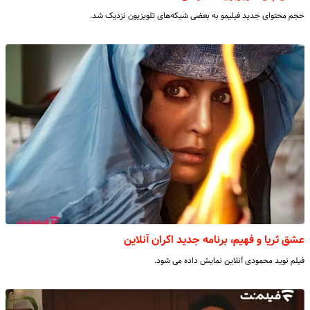
حجم محتوای جدید فیلیمو به بعضی شبکه‌های تلویزیون نزدیک شد.
عشق ثریا و فهیم، برنامه جدید اکران آنلاین
فیلم نوید محمودی آنلاین نمایش داده می شود.