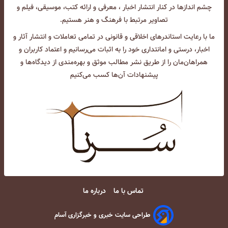
چشم انداز‌ها در کنار انتشار اخبار ، معرفی و ارائه کتب، موسیقی، فیلم و
تصاویر مرتبط با فرهنگ و هنر هستیم.
ما با رعایت استاندرهای اخلاقی و قانونی در تمامی تعاملات و انتشار آثار و
اخبار، درستی و امانتداری خود را به اثبات می‌رسانیم و اعتماد کاربران و
همراهان‌مان را از طریق نشر مطالب موثق و بهره‌مندی از دیدگاه‌ها و
پیشنهادات آن‌ها کسب می‌کنیم
تماس با ما
درباره ما
طراحی سایت خبری و خبرگزاری آسام