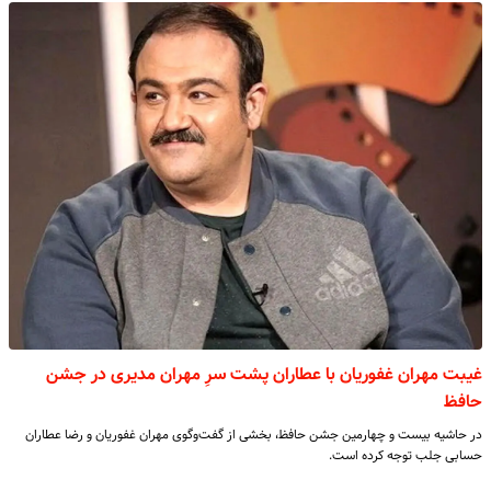
غیبت مهران غفوریان با عطاران پشت سرِ مهران مدیری در جشن
حافظ
در حاشیه بیست و چهارمین جشن حافظ، بخشی از گفت‌وگوی مهران غفوریان و رضا عطاران
حسابی جلب توجه کرده است.