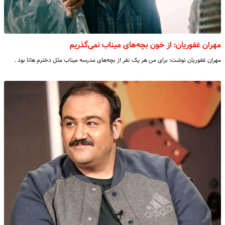
مهران غفوریان: از خون بچه‌های میناب نمی‌گذریم
مهران غفوریان نوشت: برای من هر یک نفر از بچه‌های مدرسه میناب مثل دخترم هانا بود .