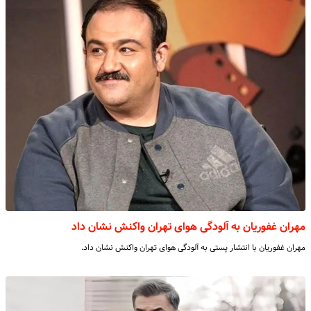
مهران غفوریان به آلودگی هوای تهران واکنش نشان داد
مهران غفوریان با انتشار پستی به آلودگی هوای تهران واکنش نشان داد.