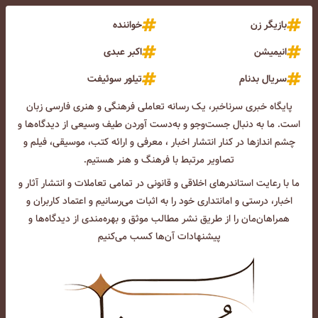
بازیگر زن
خواننده
انیمیشن
اکبر عبدی
سریال بدنام
تیلور سوئیفت
پایگاه خبری سرناخبر، یک رسانه تعاملی فرهنگی و هنری فارسی زبان
است. ما به دنبال جست‌و‌جو و به‌دست آوردن طیف وسیعی از دیدگاه‌ها و
چشم انداز‌ها در کنار انتشار اخبار ، معرفی و ارائه کتب، موسیقی، فیلم و
تصاویر مرتبط با فرهنگ و هنر هستیم.
ما با رعایت استاندرهای اخلاقی و قانونی در تمامی تعاملات و انتشار آثار و
اخبار، درستی و امانتداری خود را به اثبات می‌رسانیم و اعتماد کاربران و
همراهان‌مان را از طریق نشر مطالب موثق و بهره‌مندی از دیدگاه‌ها و
پیشنهادات آن‌ها کسب می‌کنیم