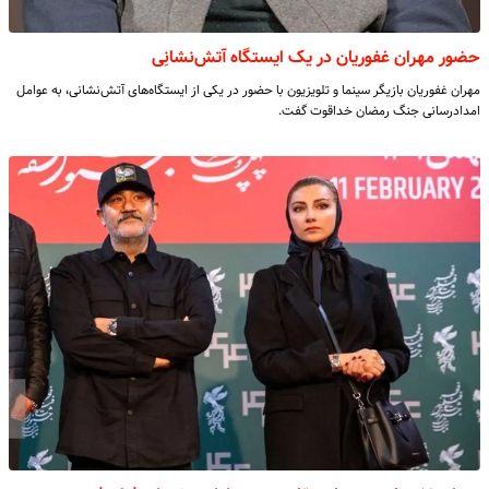
حضور مهران غفوریان در یک ایستگاه آتش‌نشانِی‏
مهران غفوریان بازیگر سینما و تلویزیون با حضور در یکی از ایستگاه‌های آتش‌نشانی، به عوامل
امدادرسانی جنگ رمضان خداقوت گفت.