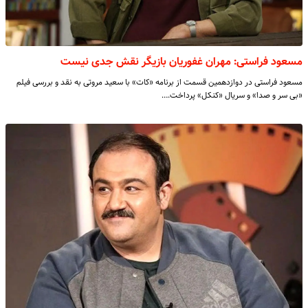
مسعود فراستی: مهران غفوریان بازیگر نقش جدی نیست
مسعود فراستی در دوازدهمین قسمت از برنامه «کات» با سعید مروتی به نقد و بررسی فیلم
«بی سر و صدا» و سریال «کنکل» پرداخت.…