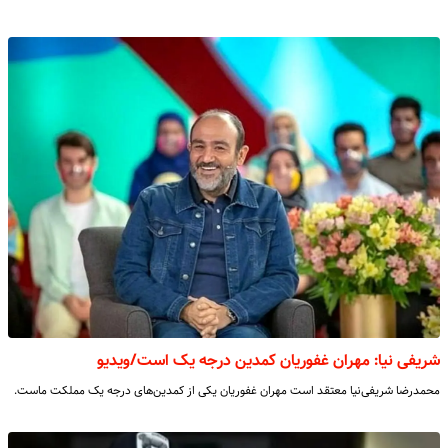
شریفی نیا: مهران غفوریان کمدین درجه یک است/ویدیو
محمدرضا شریفی‌نیا معتقد است مهران غفوریان یکی از کمدین‌های درجه یک مملکت ماست.