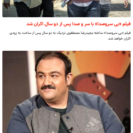
فیلم «بی سروصدا» با سر و صدا پس از دو سال اکران شد
فیلم «بی سروصدا» ساخته مجیدرضا مصطفوی نزدیک به دو سال پس از ساخت به زودی
اکران خواهد شد.