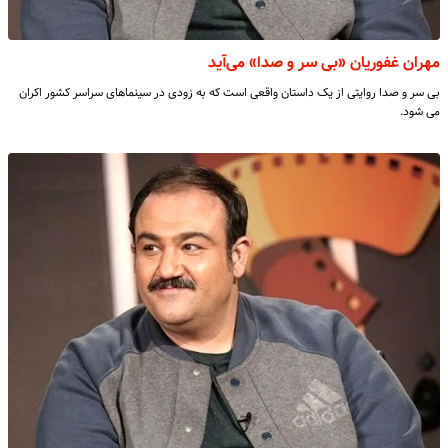
مهران غفوریان «بی سر و صدا» می‌آید
بی سر و صدا روایتی از یک داستان واقعی است که به زودی در سینماهای سراسر کشور اکران
می شود.