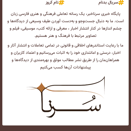
سریال بدنام
تام کروز
پایگاه خبری سرناخبر، یک رسانه تعاملی فرهنگی و هنری فارسی زبان
است. ما به دنبال جست‌و‌جو و به‌دست آوردن طیف وسیعی از دیدگاه‌ها و
چشم انداز‌ها در کنار انتشار اخبار ، معرفی و ارائه کتب، موسیقی، فیلم و
تصاویر مرتبط با فرهنگ و هنر هستیم.
ما با رعایت استاندرهای اخلاقی و قانونی در تمامی تعاملات و انتشار آثار و
اخبار، درستی و امانتداری خود را به اثبات می‌رسانیم و اعتماد کاربران و
همراهان‌مان را از طریق نشر مطالب موثق و بهره‌مندی از دیدگاه‌ها و
پیشنهادات آن‌ها کسب می‌کنیم