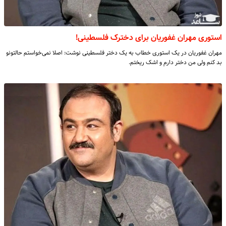
استوری مهران غفوریان برای دخترک فلسطینی!
مهران غفوریان در یک استوری خطاب به یک دختر فلسطینی نوشت: اصلا نمی‌خواستم حالتونو
بد کنم ولی من دختر دارم و اشک ریختم.