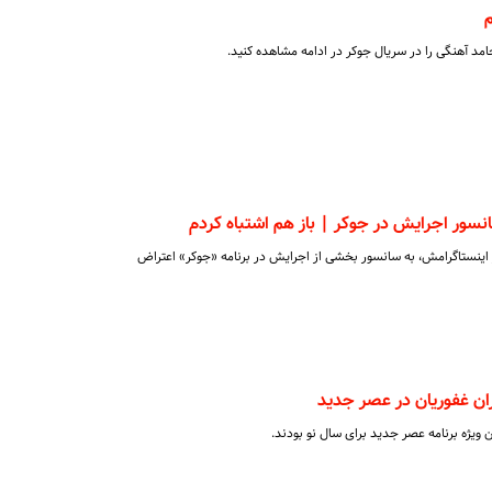
د آهنگی را در سریال جوکر در ادامه مشاهده کنید.
نسور اجرایش در جوکر | باز هم اشتباه کردم
ر اینستاگرامش، به سانسور بخشی از اجرایش در برنامه «جوکر» اعتراض
ان غفوریان در عصر جدید
 ویژه برنامه عصر جدید برای سال نو بودند.