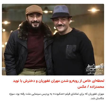
لحظه‌ای خاص از روبه‌رو شدن مهران غفوریان و دخترش با نوید
محمدزاده / عکس
مهران غفوریان که برای تماشای فیلم «عنکبوت» به پردیس سینمایی ملت رفته بود، سوژه
عکاسان شد.