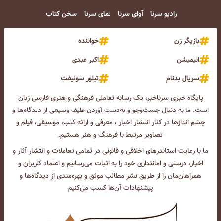
رادیو سرنا
آوای سرنا
نمای سرنا
سخن کتاب
بازیگر زن
خواننده
انیمیشن
اکبر عبدی
سریال بدنام
تیلور سوئیفت
پایگاه خبری سرناخبر، یک رسانه تعاملی فرهنگی و هنری فارسی زبان
است. ما به دنبال جست‌و‌جو و به‌دست آوردن طیف وسیعی از دیدگاه‌ها و
چشم انداز‌ها در کنار انتشار اخبار ، معرفی و ارائه کتب، موسیقی، فیلم و
تصاویر مرتبط با فرهنگ و هنر هستیم.
ما با رعایت استاندرهای اخلاقی و قانونی در تمامی تعاملات و انتشار آثار و
اخبار، درستی و امانتداری خود را به اثبات می‌رسانیم و اعتماد کاربران و
همراهان‌مان را از طریق نشر مطالب موثق و بهره‌مندی از دیدگاه‌ها و
پیشنهادات آن‌ها کسب می‌کنیم