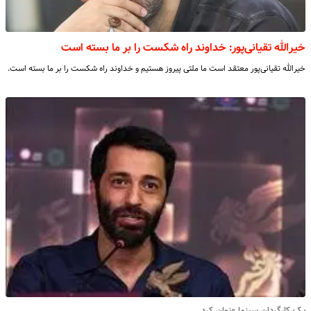
خیرالله تقیانی‌پور: خداوند راه شکست را بر ما بسته است
خیرالله تقیانی‌پور معتقد است ما ملتی پیروز هستیم و خداوند راه شکست را بر ما بسته است.