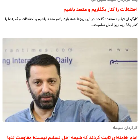
یک کارگردان سینما عنوان کرد
اختلافات را کنار بگذاریم و متحد باشیم
کارگردان فیلم «اسفند» گفت: در این روزها همه باید باهم متحد باشیم و اختلافات و گلایه‌ها را
کنار بگذاریم زیرا اصل تمامیت…
کارگردان سینما:
امام خامنه‌ای ثابت کردند که شیعه اهل تسلیم نیست؛ مقاومت تنها