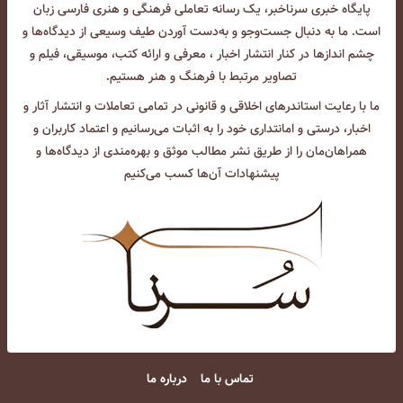
پایگاه خبری سرناخبر، یک رسانه تعاملی فرهنگی و هنری فارسی زبان
است. ما به دنبال جست‌و‌جو و به‌دست آوردن طیف وسیعی از دیدگاه‌ها و
چشم انداز‌ها در کنار انتشار اخبار ، معرفی و ارائه کتب، موسیقی، فیلم و
تصاویر مرتبط با فرهنگ و هنر هستیم.
ما با رعایت استاندرهای اخلاقی و قانونی در تمامی تعاملات و انتشار آثار و
اخبار، درستی و امانتداری خود را به اثبات می‌رسانیم و اعتماد کاربران و
همراهان‌مان را از طریق نشر مطالب موثق و بهره‌مندی از دیدگاه‌ها و
پیشنهادات آن‌ها کسب می‌کنیم
تماس با ما
درباره ما