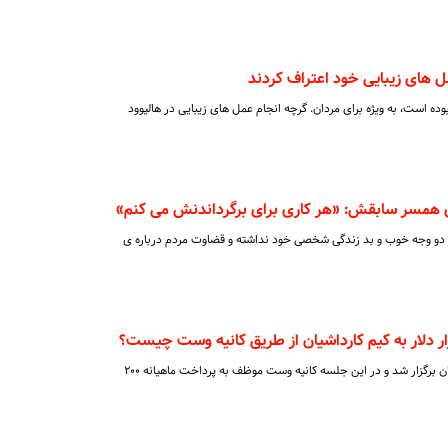
 های زیبایی خود اعتراف کردند
ده است، به ویژه برای مردان. گرچه انجام عمل های زیبایی در هالیوود
ای همسر سابقش: «هر کاری برای برگرداندنش می کنم»
هر دو وجه خوب و بد زندگی شخصی خود نداشته و قضاوت مردم درباره ی
دادگاه طلاق کانیه وست و کیم کارداشیان برگزار شد و در این جلسه کانیه وست موظف به پرداخت ماهیانه ۲۰۰