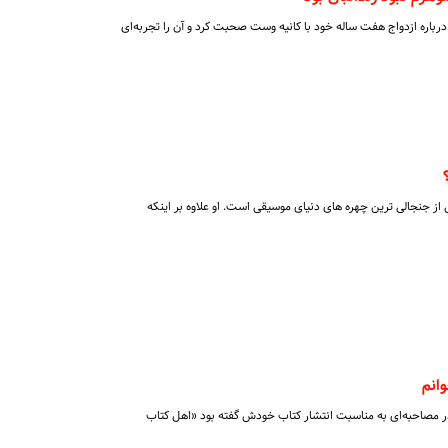
 درباره ازدواج هفت ساله خود با کانیه وست صحبت کرد و آن را تجربه‌ای
ز جنجالی ترین چهره های دنیای موسیقی است. او علاوه بر اینکه
انم
در مصاحبه‌ای به مناسبت انتشار کتاب خودش گفته بود «اهل کتاب