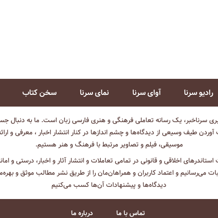
رادیو سرنا
آوای سرنا
نمای سرنا
سخن کتاب
بری سرناخبر، یک رسانه تعاملی فرهنگی و هنری فارسی زبان است. ما به دنبال جست
آوردن طیف وسیعی از دیدگاه‌ها و چشم انداز‌ها در کنار انتشار اخبار ، معرفی و ارائ
موسیقی، فیلم و تصاویر مرتبط با فرهنگ و هنر هستیم.
ت استاندرهای اخلاقی و قانونی در تمامی تعاملات و انتشار آثار و اخبار، درستی و اما
ثبات می‌رسانیم و اعتماد کاربران و همراهان‌مان را از طریق نشر مطالب موثق و بهره‌م
دیدگاه‌ها و پیشنهادات آن‌ها کسب می‌کنیم
تماس با ما
درباره ما