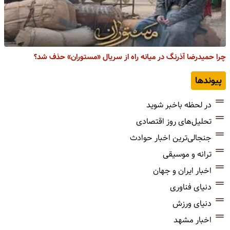
چرا حمیدرضا آذرنگ در میانه راه از سریال «مستوران» حذف شد؟
پیوندها
در لحظه باخبر شوید
تحلیل‌های روز اقتصادی
جنجالی‌ترین اخبار حوادث
ترانه و موسیقی
اخبار ایران و جهان
دنیای فناوری
دنیای ورزش
اخبار مشهد