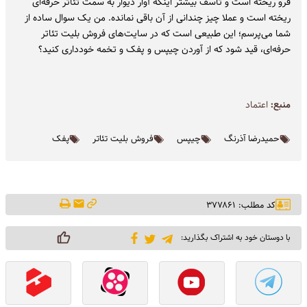
فرو ریخته است و تاسف بیشتر اینکه آوار دیوار به سمت تئاتر حرفه‌ای
ریخته است و عملا چیز چندانی از آن باقی نمانده. من یک سوال ساده از
شما می‌پرسم؛ این طبیعی است که در سایت‌های فروش بلیت تئاتر
حرفه‌ای، قید شود که از آوردن چیپس و پفک و تخمه خودداری کنید؟
منبع:
اعتماد
حمیدرضا آذرنگ
چیپس
فروش بلیت تئاتر
پفک
کد مطلب: ۳۷۷۸۶۱
با دوستان خود به اشتراک بگذارید: