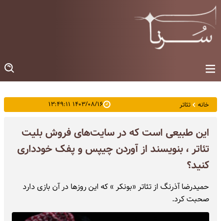
۱۴۰۳/۰۸/۱۶ ۱۳:۴۹:۱۱
خانه
تئاتر
این طبیعی است که در سایت‌های فروش بلیت
تئاتر ، بنویسند از آوردن چیپس و پفک خودداری
کنید؟
حمیدرضا آذرنگ از تئاتر «بونکر » که این روزها در آن بازی دارد
صحبت کرد.