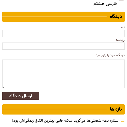
فارسی هشتم
دیدگاه
نام
رایانامه
دیدگاه خود را بنویسید:
ارسال دیدگاه
تازه ها
=
ستاره دهه شصتی‌ها می‌گوید سکته قلبی بهترین اتفاق زندگی‌اش بود!