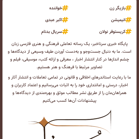
بازیگر زن
خواننده
انیمیشن
اکبر عبدی
کریستوفر نولان
سریال بدنام
پایگاه خبری سرناخبر، یک رسانه تعاملی فرهنگی و هنری فارسی زبان
است. ما به دنبال جست‌و‌جو و به‌دست آوردن طیف وسیعی از دیدگاه‌ها و
چشم انداز‌ها در کنار انتشار اخبار ، معرفی و ارائه کتب، موسیقی، فیلم و
تصاویر مرتبط با فرهنگ و هنر هستیم.
ما با رعایت استاندرهای اخلاقی و قانونی در تمامی تعاملات و انتشار آثار و
اخبار، درستی و امانتداری خود را به اثبات می‌رسانیم و اعتماد کاربران و
همراهان‌مان را از طریق نشر مطالب موثق و بهره‌مندی از دیدگاه‌ها و
پیشنهادات آن‌ها کسب می‌کنیم