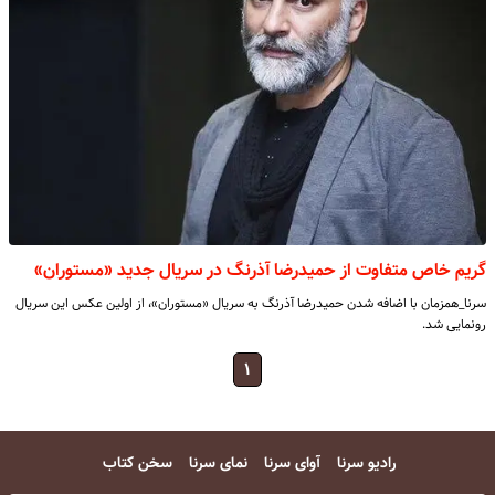
گریم خاص متفاوت از حمیدرضا آذرنگ در سریال جدید «مستوران»
سرنا_همزمان با اضافه شدن حمیدرضا آذرنگ به سریال «مستوران»، از اولین عکس این سریال
رونمایی شد.
۱
رادیو سرنا
آوای سرنا
نمای سرنا
سخن کتاب