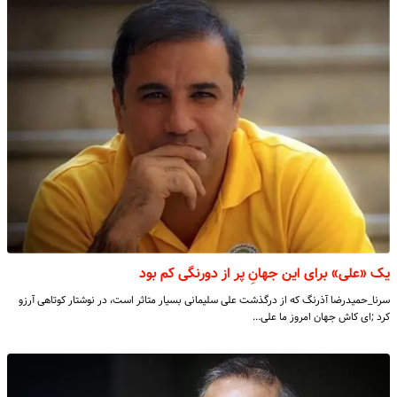
یک «علی» برای این جهانِ پر از دورنگی کم بود
سرنا_حمیدرضا آذرنگ که از درگذشت علی سلیمانی بسیار متاثر است، در نوشتار کوتاهی آرزو
کرد ;ای کاش جهان امروز ما علی…