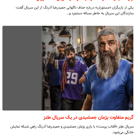
یکی از بازیگران «مستوران» درباره حذف ناگهانی حمیدرضا آذرنگ از این سریال گفت:
سازندگان این سریال به خاطر مساله دستمزد و…
گریم متفاوت پژمان جمشیدی در یک سریال طنز
سریال طنز «آفتاب پرست» با بازی پژمان جمشیدی و حمیدرضا آذرنگ راهی شبکه نمایش
خانگی می‌شود.