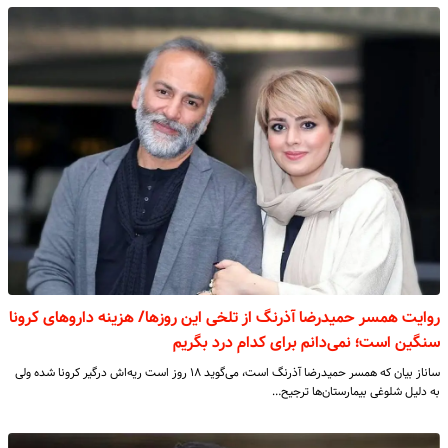
روایت همسر حمیدرضا آذرنگ از تلخی این روزها/ هزینه‌ داروهای کرونا
سنگین است؛ نمی‌دانم برای کدام درد بگریم
ساناز بیان که همسر حمیدرضا آذرنگ است، می‌گوید ۱۸ روز است ریه‌اش درگیر کرونا شده ولی
به دلیل شلوغی بیمارستان‌ها ترجیح…