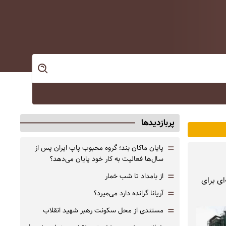
پربازدیدها
=
پایان ماکان بند؛ گروه محبوب پاپ ایران پس از
سال‌ها فعالیت به کار خود پایان می‌دهد؟
=
از بامداد تا شب خمار
ای برای
=
آریانا گرانده دارد می‌میرد؟
=
مستندی از محل سکونت رهبر شهید انقلاب