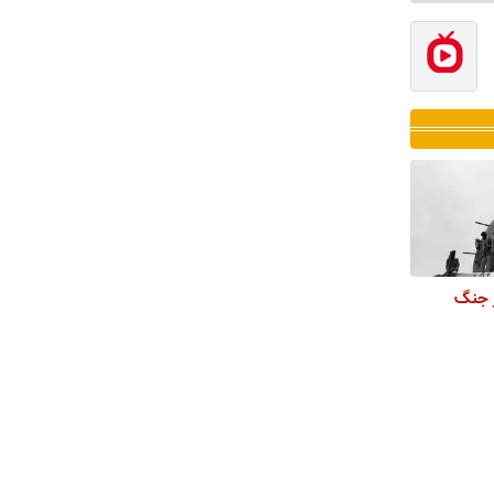
ز جنگ