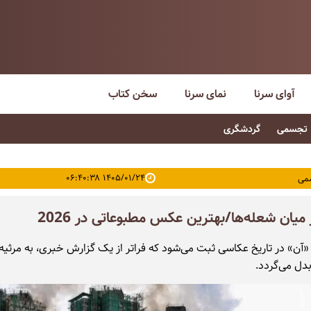
آوای سرنا
نمای سرنا
سخن کتاب
تجسمی
گردشگری
۱۴۰۵/۰۱/۲۴ ۰۶:۴۰:۳۸
می
میان شعله‌ها/بهترین عکس مطبوعاتی در 2026
آن» در تاریخ عکاسی ثبت می‌شود که فراتر از یک گزارش خبری، به مرثیه‌
دل می‌گردد.