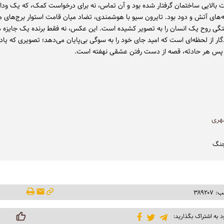
 بالایی ساختمان گرفتار شده بود و آن تماس، نه برای درخواست کمک، که یک وداع
نه‌های آتش و دود بود. تایرون سیو با هوشمندی، تضاد میان قامت استوار برج‌های 
ی روح یک انسان را به تصویر کشیده است. این عکس، نه فقط برنده یک جایزه مع
ار از لحظه‌ای است که امید جای خود را به سوگی بی‌پایان می‌دهد؛ تصویری که یادآ
پس هر حادثه، قصه‌ از دست رفتن عشقی نهفته است.
ری
جنگ
۳۸۹۲۰
د به اشتراک بگذارید: