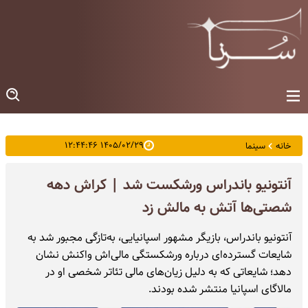
۱۴۰۵/۰۲/۲۹ ۱۲:۴۴:۴۶
خانه
سینما
آنتونیو باندراس ورشکست شد | کراش دهه
شصتی‌ها آتش به مالش زد
آنتونیو باندراس، بازیگر مشهور اسپانیایی، به‌تازگی مجبور شد به
شایعات گسترده‌ای درباره ورشکستگی مالی‌اش واکنش نشان
دهد؛ شایعاتی که به دلیل زیان‌های مالی تئاتر شخصی او در
مالاگای اسپانیا منتشر شده بودند.