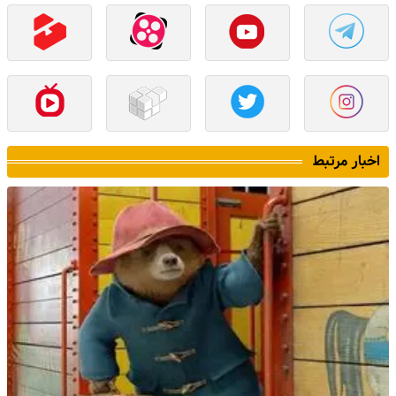
اخبار مرتبط