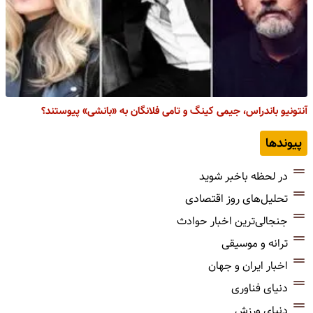
آنتونیو باندراس، جیمی کینگ و تامی فلانگان به «بانشی» پیوستند؟
پیوندها
در لحظه باخبر شوید
تحلیل‌های روز اقتصادی
جنجالی‌ترین اخبار حوادث
ترانه و موسیقی
اخبار ایران و جهان
دنیای فناوری
دنیای ورزش