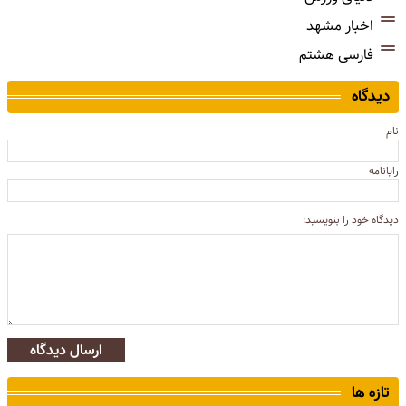
اخبار مشهد
فارسی هشتم
دیدگاه
نام
رایانامه
دیدگاه خود را بنویسید:
ارسال دیدگاه
تازه ها