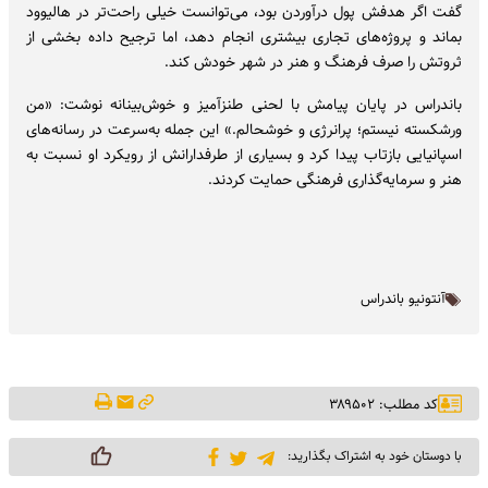
گفت اگر هدفش پول درآوردن بود، می‌توانست خیلی راحت‌تر در هالیوود
بماند و پروژه‌های تجاری بیشتری انجام دهد، اما ترجیح داده بخشی از
ثروتش را صرف فرهنگ و هنر در شهر خودش کند.
باندراس در پایان پیامش با لحنی طنزآمیز و خوش‌بینانه نوشت: «من
ورشکسته نیستم؛ پرانرژی و خوشحالم.» این جمله به‌سرعت در رسانه‌های
اسپانیایی بازتاب پیدا کرد و بسیاری از طرفدارانش از رویکرد او نسبت به
هنر و سرمایه‌گذاری فرهنگی حمایت کردند.
آنتونیو باندراس
کد مطلب: ۳۸۹۵۰۲
با دوستان خود به اشتراک بگذارید: