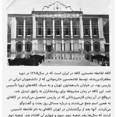
کافه لقانطه نخستین کافه در ایران است که در سال۱۲۸۵ در دوره
مظفرالدین‌شاه، توسط غلامحسین خان‌مولایی که از دانشجویان ایرانی در
پاریس بود، در خیابان باب‌همایون تهران و به سبک کافه‌های اروپا تأسیس
شد. این کافه در زمان مشروطه برای روشنفکران به پاتوق تبدیل شد.
درواقع در آن زمان فارسی‌زبانانی که در پاریس تحصیل می‌کردند در کافه‌ای
به همین اسم جمع می‌شدند و درباره مسائل روز بحث و گفت‌وگو
می‌کردند. آنها بعد از برگشتشان در تهران کافه‌ای به نام لقانطه تاسیس
کردند که سال‌ها بعد شعبه دوم، سوم و چهارم آن افتتاح شد. شعبه دوم