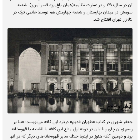
آن در سال۱۳۰۰ و در عمارت نظامیه(همان باغ‌موزه قصر امروز)، شعبه
سومش در میدان بهارستان و شعبه چهارمش هم توسط خانمی ترک در
لاله‌زار تهران افتتاح شد.
جعفر شهری در کتاب «طهران قدیم» درباره این کافه می‌نویسد: «بنا بر
رسم زمان چای و قلیان در درجه اول متاع این کافه یا لقانطه یا قهوه‌خانه
بود و دومین آنکه هنوز در اینجا خلاف سایر قهوه‌خانه‌های دیگر که در آنها