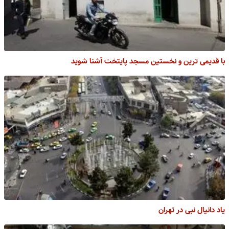
با قدیمی ترین و نخستین مسجد پایتخت آشنا شوید
یاد دانیال نبی در تهران