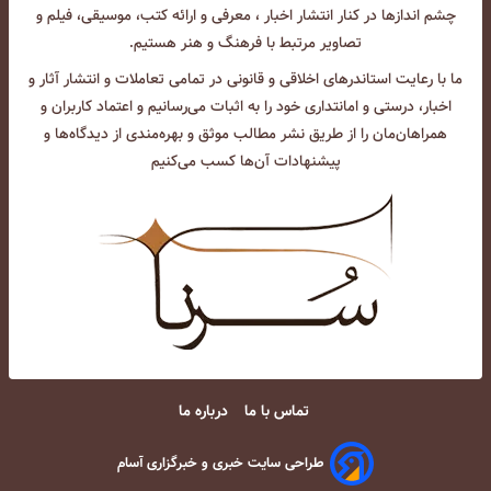
چشم انداز‌ها در کنار انتشار اخبار ، معرفی و ارائه کتب، موسیقی، فیلم و
تصاویر مرتبط با فرهنگ و هنر هستیم.
ما با رعایت استاندرهای اخلاقی و قانونی در تمامی تعاملات و انتشار آثار و
اخبار، درستی و امانتداری خود را به اثبات می‌رسانیم و اعتماد کاربران و
همراهان‌مان را از طریق نشر مطالب موثق و بهره‌مندی از دیدگاه‌ها و
پیشنهادات آن‌ها کسب می‌کنیم
تماس با ما
درباره ما
طراحی سایت خبری و خبرگزاری آسام