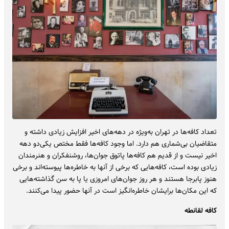
تعداد کافه‌ها در تهران به‌ویژه در دهه‌های اخیر افزایش زیادی داشته و
متقاضیان بی‌شماری هم دارد. اما وجود کافه‌ها فقط مختص یکی‌دو دهه
اخیر نیست و از قدیم هم کافه‌ها پاتوق جوان‌ها، روشنفکران و هنرمندان
زیادی بوده است، کافه‌هایی که برخی از آنها به خاطره‌ها پیوسته‌اند و برخی
هنوز پابرجا هستند و هر روز جوان‌های امروزی یا پا به سن گذاشته‌هایی
که این مکان‌ها برایشان خاطره‌انگیز است در آنها حضور پیدا می‌کنند.
کافه لقانطه