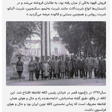
فروش قهوه به‌کلی از میان رفته بود، به طالبان فروخته می‌شد و در
تابستان‌ها انواع شربت‌آلات مانند شربت به‌لیمو، سکنجبین، شربت آلبالو،
شربت ریواس و همچنین بستنی و فالوده عرضه می‌گردید.»
سال۱۳۹۶ در باغ‌موزه قصر در خیابان پلیس کافه لقانطه افتتاح شد. این
کافه در واقع، طبق گفته صاحبانش، ادامه‌دهنده راه و حال و هوای همان
لقانطه معروف است که زمانی نخستین کافه نوین ایران بود و حال و هوای
فرانسوی داشت.