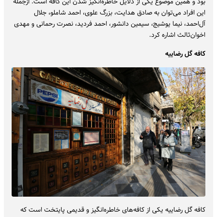
بود و همین موضوع یکی از دلایل خاطره‌انگیز شدن این کافه است. ازجمله
این افراد می‌توان به صادق هدایت، بزرگ علوی، احمد شاملو، جلال
‌آل‌احمد، نیما یوشیج، سیمین دانشور، احمد فردید، نصرت رحمانی و مهدی
اخوان‌ثالث اشاره‌ کرد.
کافه گل رضاییه
کافه گل رضاییه یکی از کافه‌های خاطره‌انگیز و قدیمی پایتخت است که