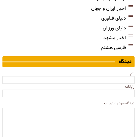
اخبار ایران و جهان
دنیای فناوری
دنیای ورزش
اخبار مشهد
فارسی هشتم
دیدگاه
نام
رایانامه
دیدگاه خود را بنویسید: