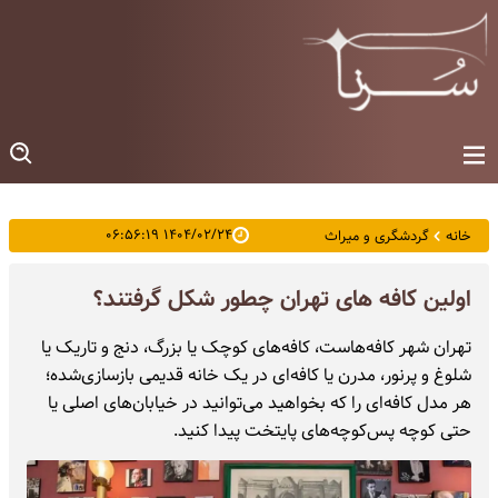
۱۴۰۴/۰۲/۲۴ ۰۶:۵۶:۱۹
خانه
گردشگری و میراث
اولین کافه های تهران چطور شکل گرفتند؟
تهران شهر کافه‌هاست، کافه‌های کوچک یا بزرگ، دنج و تاریک یا
شلوغ و پرنور، مدرن یا کافه‌ای در یک خانه قدیمی بازسازی‌شده؛
هر مدل کافه‌ای را که بخواهید می‌توانید در خیابان‌های اصلی یا
حتی کوچه پس‌کوچه‌های پایتخت پیدا کنید.