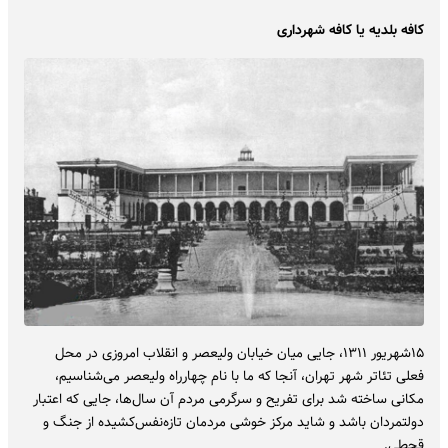
کافه بلدیه یا کافه شهرداری
۱۵شهریور ۱۳۱۱، جایی میان خیابان ولیعصر و انقلاب امروزی در محل
فعلی تئاتر شهر تهران، آنجا که ما با نام چهارراه ولیعصر می‌شناسیم،
مکانی ساخته شد برای تفریح و سرگرمی مردم آن سال‌ها، جایی که اعتبار
دولتمردان باشد و شاید مرکز خوشی مردمان تازه‌نفس‌کشیده از جنگ و
قحطی.