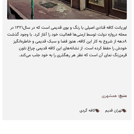
اوریانت کافه‌ قنادی اصیلی با رنگ و بوی قدیمی است که در سال۱۳۲۱ در
محله دروازه دولت توسط ارمنی‌ها فعالیت خود را آغاز کرد. با وجود گذشت
۸دهه از شروع به‌ کار این کافه، هنوز فضا و سبک قدیمی و خاطره‌انگیز
خودش را حفظ کرده است. از نشانه‌های این کافه قدیمی چراغ نئون
قرمزرنگ نمای آن است که نظر هر رهگذری را به ‌خود جلب می‌کند.
منبع:
همشهری
تهران قدیم
کافه گردی