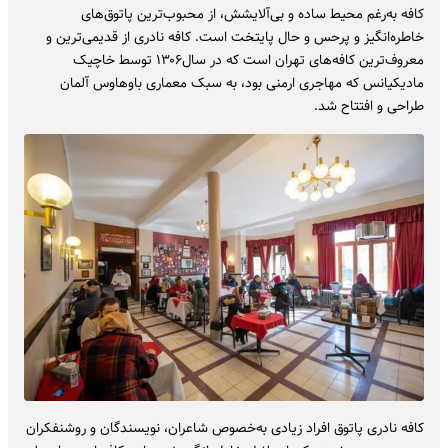
کافه به‌رغم محیط ساده و بی‌آلایشش، از محبوب‌ترین پاتوق‌های
خاطره‌انگیز و پرحس و حال پایتخت است. کافه نادری از قدیمی‌ترین و
معروف‌ترین کافه‌های تهران است که در سال۱۳۰۶ توسط خاچیک
مادیکیانس که مهاجری ارمنی بود، به سبک معماری باوهاوس آلمان
طراحی و افتتاح شد.
کافه نادری پاتوق افراد زیادی به‌خصوص شاعران، نویسندگان و روشنفکران