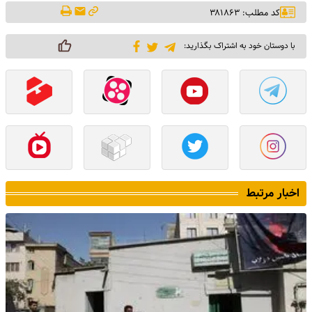
کد مطلب: ۳۸۱۸۶۳
با دوستان خود به اشتراک بگذارید:
اخبار مرتبط