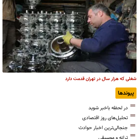
شغلی که هزار سال در تهران قدمت دارد
پیوندها
در لحظه باخبر شوید
تحلیل‌های روز اقتصادی
جنجالی‌ترین اخبار حوادث
ترانه و موسیقی