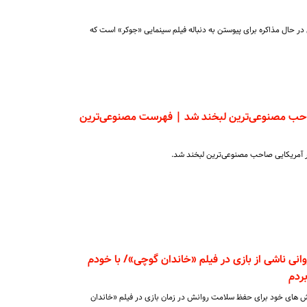
ی در حال مذاکره برای پیوستن به دنباله فیلم سینمایی «جوکر» است که
احب مصنوعی‌ترین لبخند شد | فهرست مصنوعی‌ترین
یگر آمریکایی صاحب مصنوعی‌ترین لبخند شد.
انی ناشی از بازی در فیلم «خاندان گوچی»/ با خودم
ردم
ش های خود برای حفظ سلامت روانش در زمان بازی در فیلم «خاندان