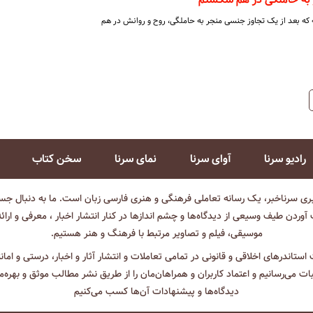
ته که بعد از یک تجاوز جنسی منجر به حاملگی، روح و روانش در هم
رادیو سرنا
آوای سرنا
نمای سرنا
سخن کتاب
بری سرناخبر، یک رسانه تعاملی فرهنگی و هنری فارسی زبان است. ما به دنبال جست
آوردن طیف وسیعی از دیدگاه‌ها و چشم انداز‌ها در کنار انتشار اخبار ، معرفی و ارائ
موسیقی، فیلم و تصاویر مرتبط با فرهنگ و هنر هستیم.
ت استاندرهای اخلاقی و قانونی در تمامی تعاملات و انتشار آثار و اخبار، درستی و اما
ثبات می‌رسانیم و اعتماد کاربران و همراهان‌مان را از طریق نشر مطالب موثق و بهره‌م
دیدگاه‌ها و پیشنهادات آن‌ها کسب می‌کنیم