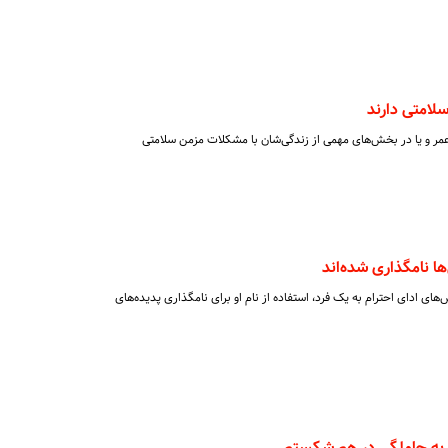
لامتی دارند
م عمر و یا در بخش‌های مهمی از زندگی‌شان با مشکلات مزمن سلامتی
ها نامگذاری شده‌اند
‌های ادای احترام به یک فرد، استفاده از نام او برای نامگذاری پدیده‌های
جر به حاملگی در هم شکستم