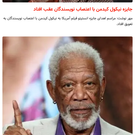
جایزه نیکول کیدمن با اعتصاب نویسندگان عقب افتاد
مهر نوشت: مراسم اهدای جایزه انستیتو فیلم آمریکا به نیکول کیدمن با اعتصاب نویسندگان به
تعویق افتاد.