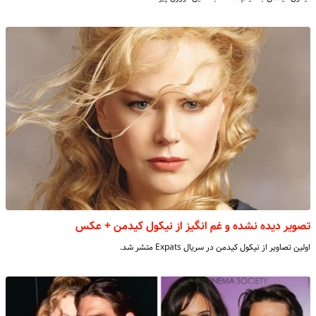
تصویر دیده نشده و غم انگیز از نیکول کیدمن + عکس
اولین تصاویر از نیکول کیدمن در سریال Expats متشر شد.